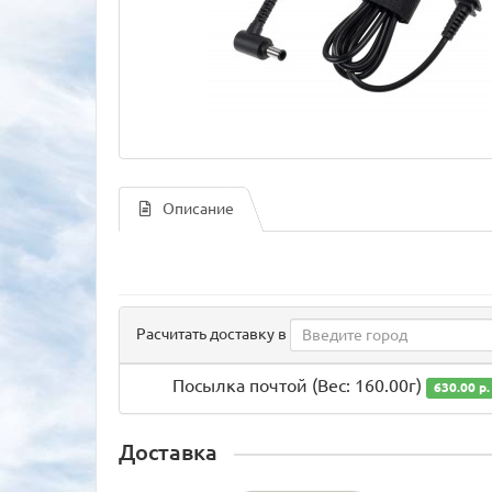
Описание
Расчитать доставку в
Посылка почтой (Вес: 160.00г)
630.00 р.
Доставка