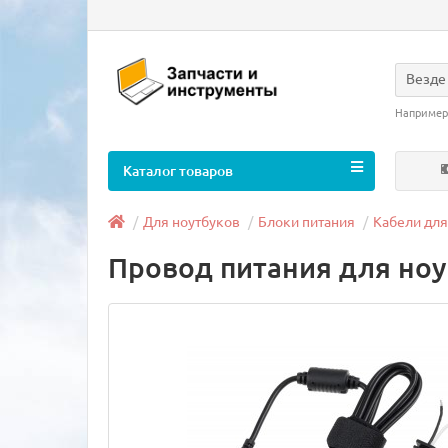
Везде
Например
Каталог товаров
Для ноутбуков
Блоки питания
Кабели для
Провод питания для ноут