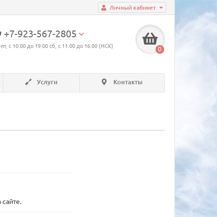
Личный кабинет
+7-923-567-2805
-пт, с 10:00 до 19:00 сб, с 11:00 до 16:00 (НСК)
0
Услуги
Контакты
 сайте.