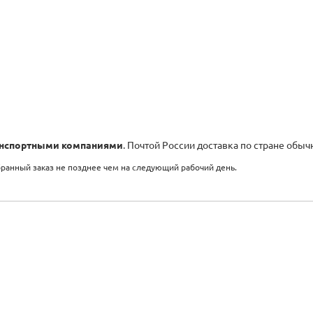
нспортными компаниями
. Почтой России доставка по стране обыч
бранный заказ не позднее чем на следующий рабочий день.