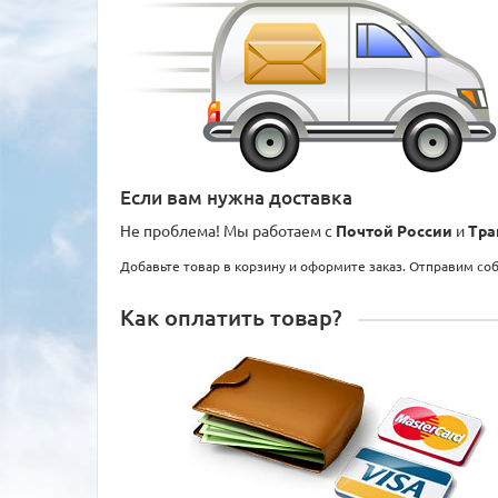
Если вам нужна доставка
Не проблема! Мы работаем с
Почтой России
и
Тра
Добавьте товар в корзину и оформите заказ. Отправим со
Как оплатить товар?