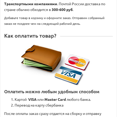
Транспортными компаниями
. Почтой России доставка по
стране обычно обходится в
300-600 руб
.
Добавьте товар в корзину и оформите заказ. Отправим собранный
заказ не позднее чем на следующий рабочий день.
Как оплатить товар?
Оплатить можно любым удобным способом
Картой
VISA
или
Master Card
любого банка.
Перевод на карту сбербанка
После оплаты заказ сразу отдается на сборку и отправку