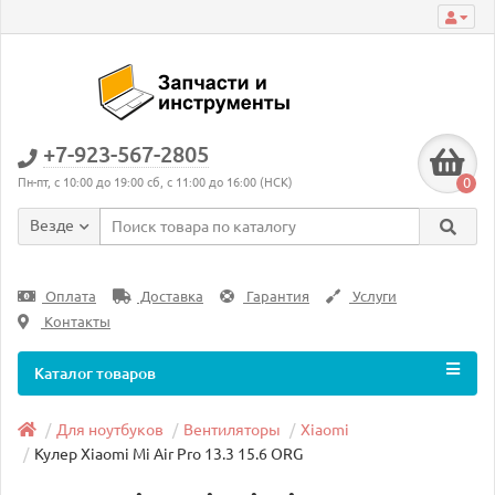
+7-923-567-2805
0
Пн-пт, с 10:00 до 19:00 сб, с 11:00 до 16:00 (НСК)
Везде
Оплата
Доставка
Гарантия
Услуги
Контакты
Каталог товаров
Для ноутбуков
Вентиляторы
Xiaomi
Кулер Xiaomi Mi Air Pro 13.3 15.6 ORG