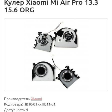
Кулер Xiaomi Mi Air Pro 13.3
15.6 ORG
Производитель:
Xiaomi
Код товара:
НВ10-01 -> НВ11-01
Доступность: 4