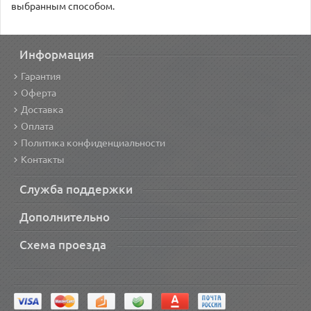
выбранным способом.
Информация
Гарантия
Оферта
Доставка
Оплата
Политика конфиденциальности
Контакты
Служба поддержки
Дополнительно
Схема проезда