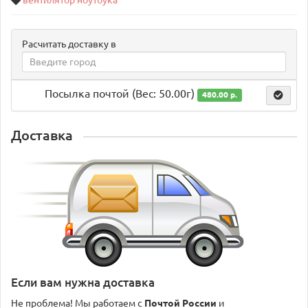
вентилятор ноутбука
Расчитать доставку в
Посылка почтой (Вес: 50.00г)
480.00 р.
Доставка
Если вам нужна доставка
Не проблема! Мы работаем с
Почтой России
и