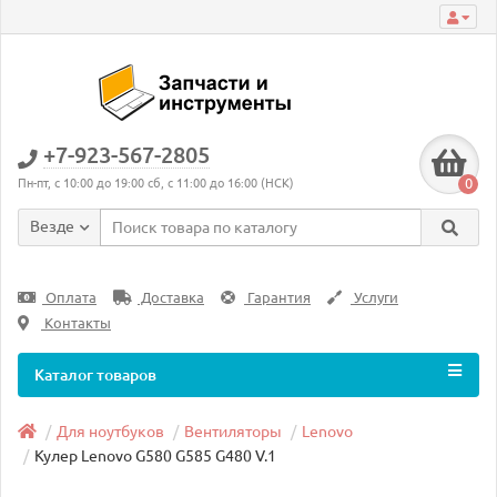
+7-923-567-2805
0
Пн-пт, с 10:00 до 19:00 сб, с 11:00 до 16:00 (НСК)
Везде
Оплата
Доставка
Гарантия
Услуги
Контакты
Каталог товаров
Для ноутбуков
Вентиляторы
Lenovo
Кулер Lenovo G580 G585 G480 V.1