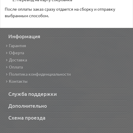
После оплаты заказ сразу отдается на сборку и отправку
выбранным способом.
Информация
Гарантия
Оферта
Доставка
Оплата
Политика конфиденциальности
Контакты
Служба поддержки
Дополнительно
Схема проезда