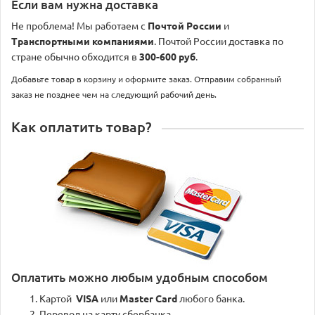
Если вам нужна доставка
Не проблема! Мы работаем с
Почтой России
и
Транспортными компаниями
. Почтой России доставка по
стране обычно обходится в
300-600 руб
.
Добавьте товар в корзину и оформите заказ. Отправим собранный
заказ не позднее чем на следующий рабочий день.
Как оплатить товар?
Оплатить можно любым удобным способом
Картой
VISA
или
Master Card
любого банка.
Перевод на карту сбербанка