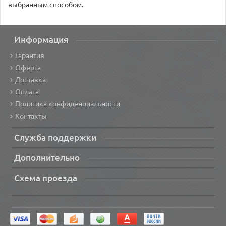
выбранным способом.
Информация
Гарантия
Оферта
Доставка
Оплата
Политика конфиденциальности
Контакты
Служба поддержки
Дополнительно
Схема проезда