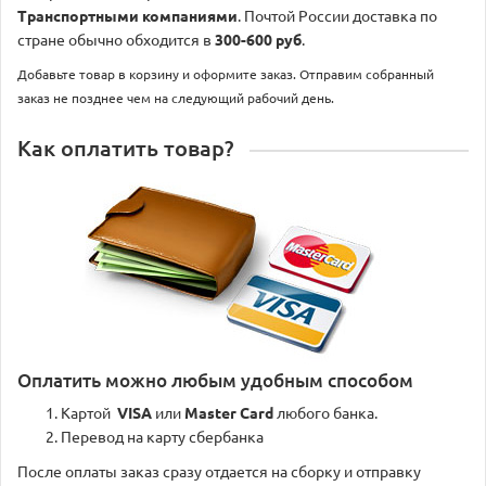
Транспортными компаниями
. Почтой России доставка по
стране обычно обходится в
300-600 руб
.
Добавьте товар в корзину и оформите заказ. Отправим собранный
заказ не позднее чем на следующий рабочий день.
Как оплатить товар?
Оплатить можно любым удобным способом
Картой
VISA
или
Master Card
любого банка.
Перевод на карту сбербанка
После оплаты заказ сразу отдается на сборку и отправку