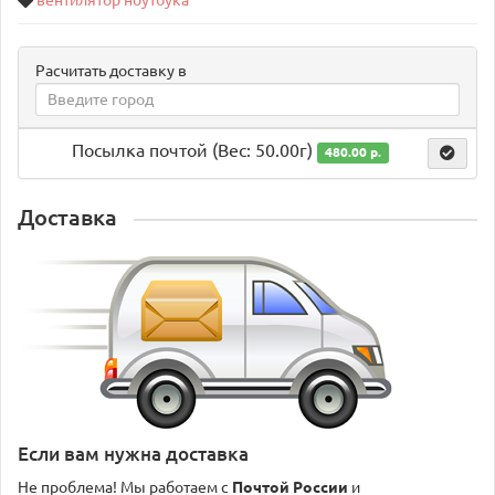
вентилятор ноутбука
Расчитать доставку в
Посылка почтой (Вес: 50.00г)
480.00 р.
Доставка
Если вам нужна доставка
Не проблема! Мы работаем с
Почтой России
и