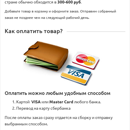
стране обычно обходится в
300-600 руб
.
Добавьте товар в корзину и оформите заказ. Отправим собранный
заказ не позднее чем на следующий рабочий день.
Как оплатить товар?
Оплатить можно любым удобным способом
Картой
VISA
или
Master Card
любого банка.
Перевод на карту сбербанка
После оплаты заказ сразу отдается на сборку и отправку
выбранным способом.