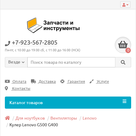
+7-923-567-2805
0
Пн-пт, с 10:00 до 19:00 сб, с 11:00 до 16:00 (НСК)
Везде
Оплата
Доставка
Гарантия
Услуги
Контакты
Каталог товаров
Для ноутбуков
Вентиляторы
Lenovo
Кулер Lenovo G500 G400