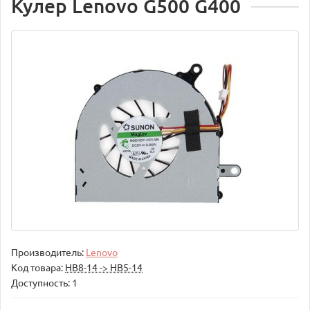
Кулер Lenovo G500 G400
Производитель:
Lenovo
Код товара:
НВ8-14 -> НВ5-14
Доступность: 1