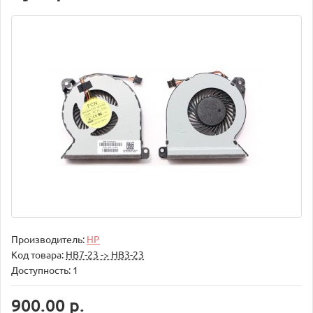
Производитель:
HP
Код товара:
НВ7-23 -> НВ3-23
Доступность: 1
900.00 р.