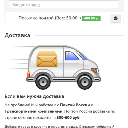
Посылка почтой (Вес: 50.00г)
480.00 р.
Доставка
Если вам нужна доставка
Не проблема! Мы работаем с
Почтой России
и
Транспортными компаниями
. Почтой России доставка по
стране обычно обходится в
300-600 руб
.
Добавьте товар в корзину и оформите заказ. Отправим собранный