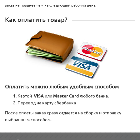
заказ не позднее чем на следующий рабочий день.
Как оплатить товар?
Оплатить можно любым удобным способом
Картой
VISA
или
Master Card
любого банка.
Перевод на карту сбербанка
После оплаты заказ сразу отдается на сборку и отправку
выбранным способом.