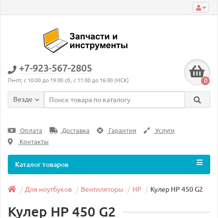
+7-923-567-2805
0
Пн-пт, с 10:00 до 19:00 сб, с 11:00 до 16:00 (НСК)
Везде
Оплата
Доставка
Гарантия
Услуги
Контакты
Каталог товаров
Для ноутбуков
Вентиляторы
HP
Кулер HP 450 G2
Кулер HP 450 G2