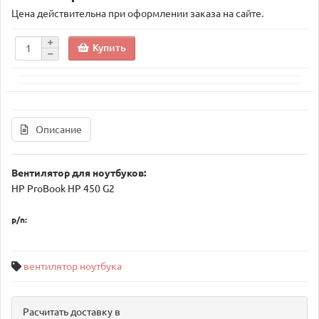
Цена действительна при оформлении заказа на сайте.
Купить
Описание
Вентилятор для ноутбуков:
HP ProBook HP 450 G2
p/n:
вентилятор ноутбука
Расчитать доставку в