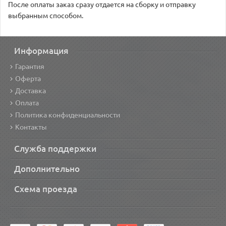
После оплаты заказ сразу отдается на сборку и отправку
выбранным способом.
Информация
Гарантия
Оферта
Доставка
Оплата
Политика конфиденциальности
Контакты
Служба поддержки
Дополнительно
Схема проезда