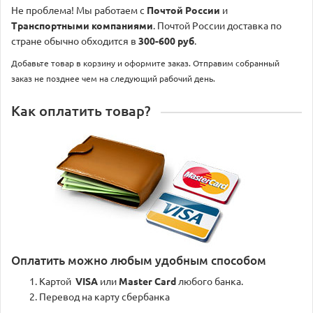
Не проблема! Мы работаем с
Почтой России
и
Транспортными компаниями
. Почтой России доставка по
стране обычно обходится в
300-600 руб
.
Добавьте товар в корзину и оформите заказ. Отправим собранный
заказ не позднее чем на следующий рабочий день.
Как оплатить товар?
Оплатить можно любым удобным способом
Картой
VISA
или
Master Card
любого банка.
Перевод на карту сбербанка