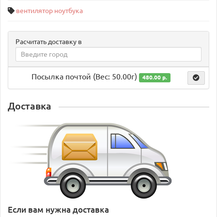
вентилятор ноутбука
Расчитать доставку в
Посылка почтой (Вес: 50.00г)
480.00 р.
Доставка
Если вам нужна доставка