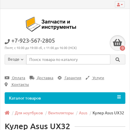
+7-923-567-2805
0
Пн-пт, с 10:00 до 19:00 сб, с 11:00 до 16:00 (НСК)
Везде
Оплата
Доставка
Гарантия
Услуги
Контакты
Каталог товаров
Для ноутбуков
Вентиляторы
Asus
Кулер Asus UX32
Кулер Asus UX32