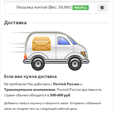
Посылка почтой (Вес: 50.00г)
480.00 р.
Доставка
Если вам нужна доставка
Не проблема! Мы работаем с
Почтой России
и
Транспортными компаниями
. Почтой России доставка по
стране обычно обходится в
300-600 руб
.
Добавьте товар в корзину и оформите заказ. Отправим собранный
заказ не позднее чем на следующий рабочий день.