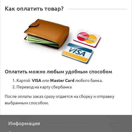
Как оплатить товар?
Оплатить можно любым удобным способом
Картой
VISA
или
Master Card
любого банка.
Перевод на карту сбербанка
После оплаты заказ сразу отдается на сборку и отправку
выбранным способом.
Информация