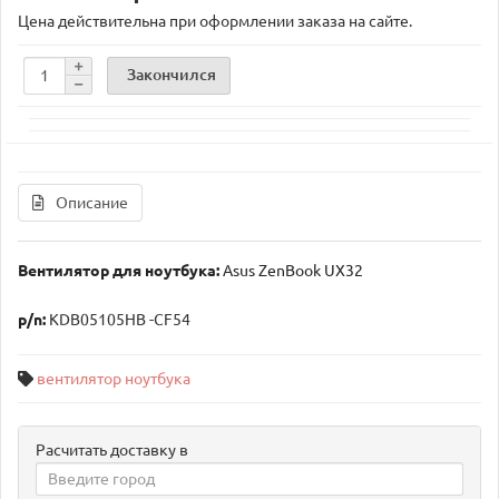
Цена действительна при оформлении заказа на сайте.
Закончился
Описание
Вентилятор для ноутбука:
Asus ZenBook UX32
p/n:
KDB05105HB -CF54
вентилятор ноутбука
Расчитать доставку в