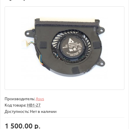
Производитель:
Asus
Код товара:
НВ1-27
Доступность: Нет в наличии
1 500.00 р.