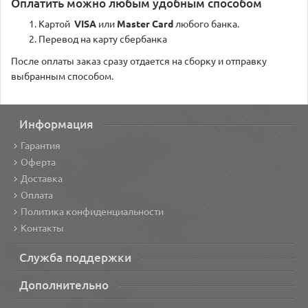
Оплатить можно любым удобным способом
Картой
VISA
или
Master Card
любого банка.
Перевод на карту сбербанка
После оплаты заказ сразу отдается на сборку и отправку
выбранным способом.
Информация
Гарантия
Оферта
Доставка
Оплата
Политика конфиденциальности
Контакты
Служба поддержки
Дополнительно