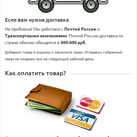
Если вам нужна доставка
Не проблема! Мы работаем с
Почтой России
и
Транспортными компаниями
. Почтой России доставка по
стране обычно обходится в
300-600 руб
.
Добавьте товар в корзину и оформите заказ. Отправим собранный
заказ не позднее чем на следующий рабочий день.
Как оплатить товар?