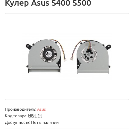
Кулер Asus S400 S500
Производитель:
Asus
Код товара:
НВ1-21
Доступность: Нет в наличии