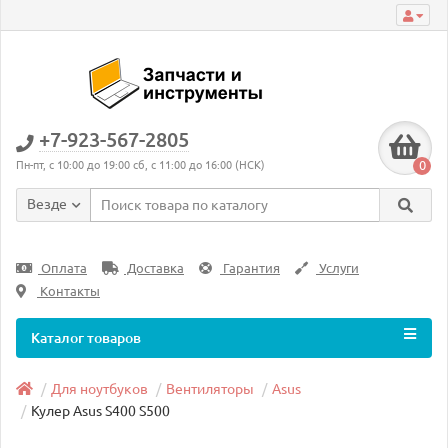
+7-923-567-2805
0
Пн-пт, с 10:00 до 19:00 сб, с 11:00 до 16:00 (НСК)
Везде
Оплата
Доставка
Гарантия
Услуги
Контакты
Каталог товаров
Для ноутбуков
Вентиляторы
Asus
Кулер Asus S400 S500