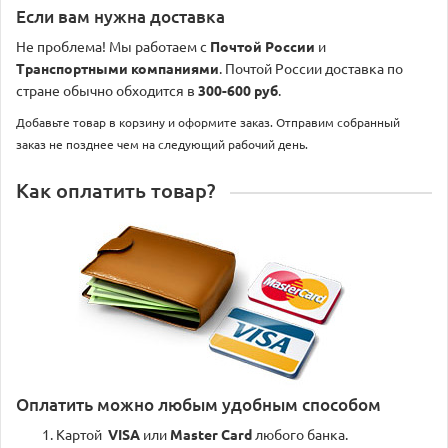
Если вам нужна доставка
Не проблема! Мы работаем с
Почтой России
и
Транспортными компаниями
. Почтой России доставка по
стране обычно обходится в
300-600 руб
.
Добавьте товар в корзину и оформите заказ. Отправим собранный
заказ не позднее чем на следующий рабочий день.
Как оплатить товар?
Оплатить можно любым удобным способом
Картой
VISA
или
Master Card
любого банка.