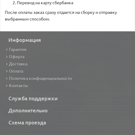
Перевод на карту сбербанка
После оплаты заказ сразу отдается на сборку и отправку
выбранным способом.
Информация
Гарантия
Оферта
Доставка
Оплата
Политика конфиденциальности
Контакты
Служба поддержки
Дополнительно
Схема проезда