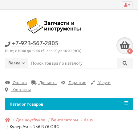
+7-923-567-2805
0
Пн-пт, с 10:00 до 19:00 сб, с 11:00 до 16:00 (НСК)
Везде
Оплата
Доставка
Гарантия
Услуги
Контакты
Каталог товаров
Для ноутбуков
Вентиляторы
Asus
Кулер Asus N56 N76 ORG