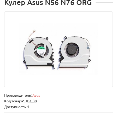
Кулер Asus N56 N76 ORG
Производитель:
Asus
Код товара:
НВ1-38
Доступность: 1