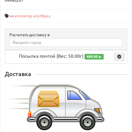
MHA0201
вентилятор ноутбука
Расчитать доставку в
Посылка почтой (Вес: 50.00г)
480.00 р.
Доставка