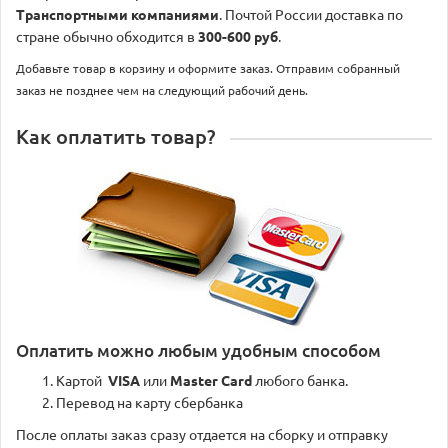
Транспортными компаниями
. Почтой России доставка по
стране обычно обходится в
300-600 руб
.
Добавьте товар в корзину и оформите заказ. Отправим собранный
заказ не позднее чем на следующий рабочий день.
Как оплатить товар?
Оплатить можно любым удобным способом
Картой
VISA
или
Master Card
любого банка.
Перевод на карту сбербанка
После оплаты заказ сразу отдается на сборку и отправку