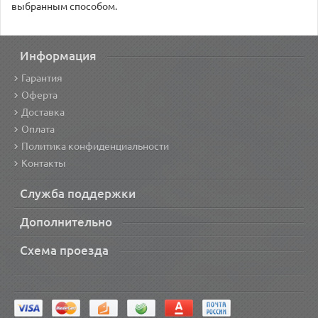
выбранным способом.
Информация
Гарантия
Оферта
Доставка
Оплата
Политика конфиденциальности
Контакты
Служба поддержки
Дополнительно
Схема проезда