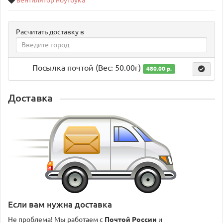
вентилятор ноутбука
Расчитать доставку в
Посылка почтой (Вес: 50.00г)
480.00 р.
Доставка
Если вам нужна доставка
Не проблема! Мы работаем с
Почтой России
и