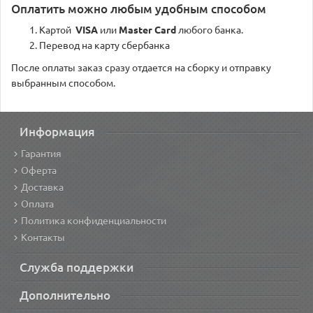
Оплатить можно любым удобным способом
Картой
VISA
или
Master Card
любого банка.
Перевод на карту сбербанка
После оплаты заказ сразу отдается на сборку и отправку
выбранным способом.
Информация
Гарантия
Оферта
Доставка
Оплата
Политика конфиденциальности
Контакты
Служба поддержки
Дополнительно