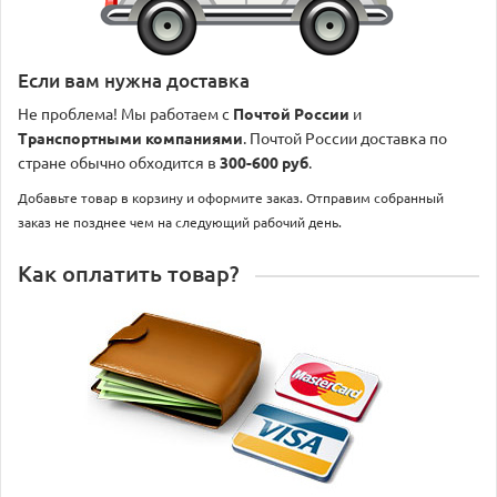
Если вам нужна доставка
Не проблема! Мы работаем с
Почтой России
и
Транспортными компаниями
. Почтой России доставка по
стране обычно обходится в
300-600 руб
.
Добавьте товар в корзину и оформите заказ. Отправим собранный
заказ не позднее чем на следующий рабочий день.
Как оплатить товар?