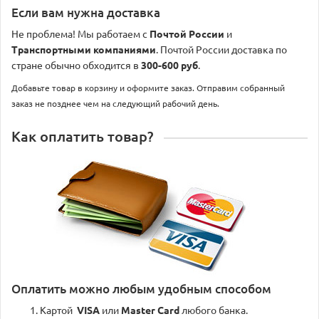
Если вам нужна доставка
Не проблема! Мы работаем с
Почтой России
и
Транспортными компаниями
. Почтой России доставка по
стране обычно обходится в
300-600 руб
.
Добавьте товар в корзину и оформите заказ. Отправим собранный
заказ не позднее чем на следующий рабочий день.
Как оплатить товар?
Оплатить можно любым удобным способом
Картой
VISA
или
Master Card
любого банка.