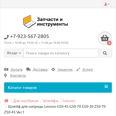
+7-923-567-2805
0
Пн-пт, с 10:00 до 19:00 сб, с 11:00 до 16:00 (НСК)
Везде
Оплата
Доставка
Гарантия
Услуги
Контакты
Каталог товаров
Для ноутбуков
Шлейфы
Lenovo
Шлейф для матрицы Lenovo G50-45 G50-70 G50-30 Z50-70
Z50-45 Ver.1