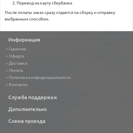
Перевод на карту сбербанка
После оплаты заказ сразу отдается на сборку и отправку
выбранным способом.
Информация
Гарантия
Оферта
Доставка
Оплата
Политика конфиденциальности
Контакты
Служба поддержки
Дополнительно
Схема проезда