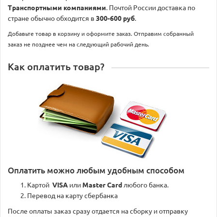
Транспортными компаниями
. Почтой России доставка по
стране обычно обходится в
300-600 руб
.
Добавьте товар в корзину и оформите заказ. Отправим собранный
заказ не позднее чем на следующий рабочий день.
Как оплатить товар?
Оплатить можно любым удобным способом
Картой
VISA
или
Master Card
любого банка.
Перевод на карту сбербанка
После оплаты заказ сразу отдается на сборку и отправку