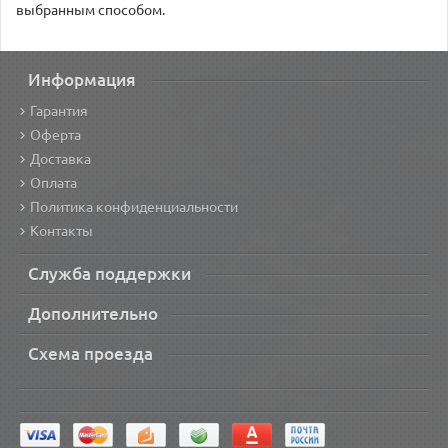
выбранным способом.
Информация
Гарантия
Оферта
Доставка
Оплата
Политика конфиденциальности
Контакты
Служба поддержки
Дополнительно
Схема проезда