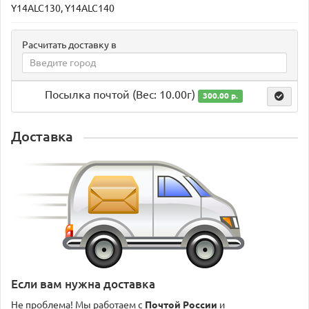
Y14ALC130, Y14ALC140
Расчитать доставку в
Посылка почтой (Вес: 10.00г)
300.00 р.
Доставка
Если вам нужна доставка
Не проблема! Мы работаем с
Почтой России
и