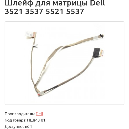
Шлейф для матрицы Dell
3521 3537 5521 5537
Производитель:
Dell
Код товара:
НШМ8-01
Доступность: 1