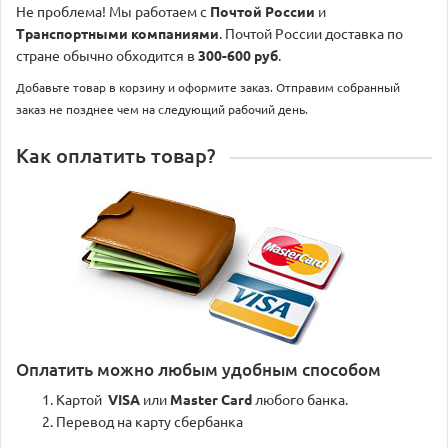
Не проблема! Мы работаем с
Почтой России
и
Транспортными компаниями
. Почтой России доставка по
стране обычно обходится в
300-600 руб
.
Добавьте товар в корзину и оформите заказ. Отправим собранный
заказ не позднее чем на следующий рабочий день.
Как оплатить товар?
Оплатить можно любым удобным способом
Картой
VISA
или
Master Card
любого банка.
Перевод на карту сбербанка