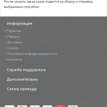
После оплаты заказ сразу отдается на сборку и отправку
выбранным способом.
Информация
Гарантия
Оферта
Доставка
Оплата
Политика конфиденциальности
Контакты
Служба поддержки
Дополнительно
Схема проезда