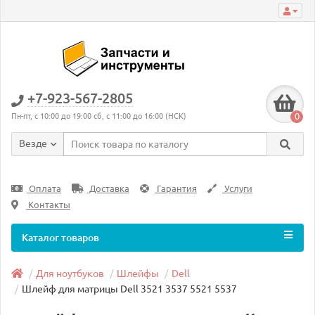
+7-923-567-2805
0
Пн-пт, с 10:00 до 19:00 сб, с 11:00 до 16:00 (НСК)
Везде
Оплата
Доставка
Гарантия
Услуги
Контакты
Каталог товаров
Для ноутбуков
Шлейфы
Dell
Шлейф для матрицы Dell 3521 3537 5521 5537