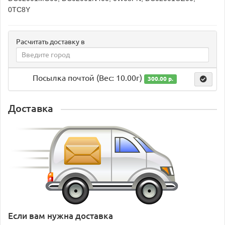
0TC8Y
Расчитать доставку в
Посылка почтой (Вес: 10.00г)
300.00 р.
Доставка
Если вам нужна доставка