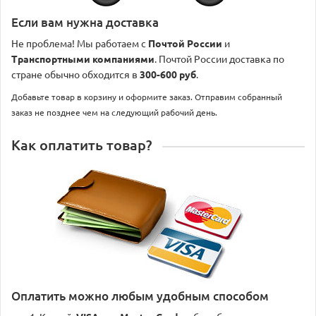
Если вам нужна доставка
Не проблема! Мы работаем с
Почтой России
и
Транспортными компаниями
. Почтой России доставка по
стране обычно обходится в
300-600 руб
.
Добавьте товар в корзину и оформите заказ. Отправим собранный
заказ не позднее чем на следующий рабочий день.
Как оплатить товар?
Оплатить можно любым удобным способом