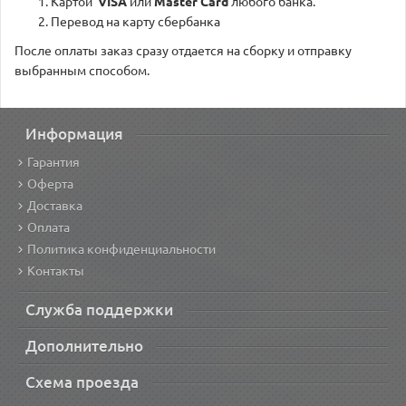
Картой
VISA
или
Master Card
любого банка.
Перевод на карту сбербанка
После оплаты заказ сразу отдается на сборку и отправку
выбранным способом.
Информация
Гарантия
Оферта
Доставка
Оплата
Политика конфиденциальности
Контакты
Служба поддержки
Дополнительно
Схема проезда