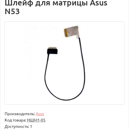
Шлейф для матрицы Asus
N53
Производитель:
Asus
Код товара:
НШМ1-05
Доступность: 1