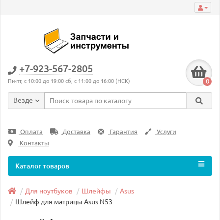
+7-923-567-2805
0
Пн-пт, с 10:00 до 19:00 сб, с 11:00 до 16:00 (НСК)
Везде
Оплата
Доставка
Гарантия
Услуги
Контакты
Каталог товаров
Для ноутбуков
Шлейфы
Asus
Шлейф для матрицы Asus N53