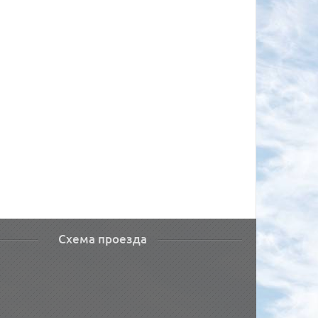
Схема проезда