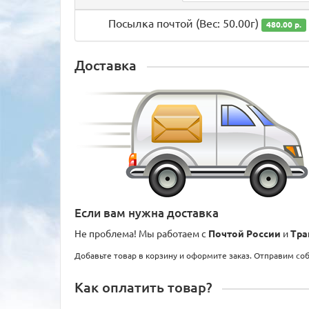
Посылка почтой (Вес: 50.00г)
480.00 р.
Доставка
Если вам нужна доставка
Не проблема! Мы работаем с
Почтой России
и
Тра
Добавьте товар в корзину и оформите заказ. Отправим со
Как оплатить товар?