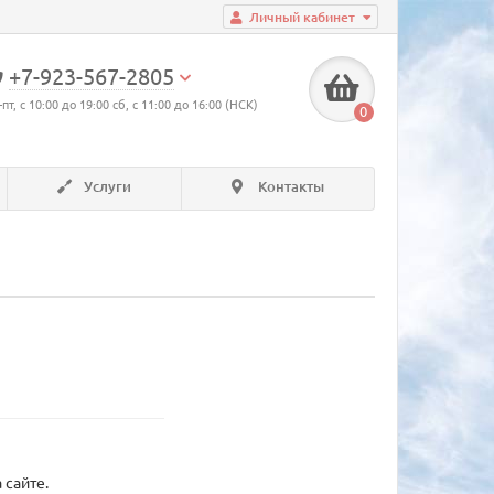
Личный кабинет
+7-923-567-2805
-пт, с 10:00 до 19:00 сб, с 11:00 до 16:00 (НСК)
0
Услуги
Контакты
 сайте.