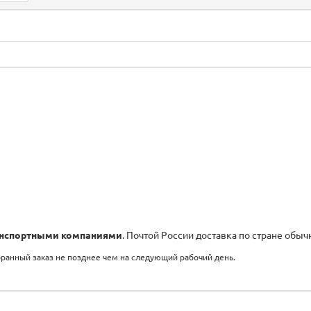
нспортными компаниями
. Почтой России доставка по стране обыч
бранный заказ не позднее чем на следующий рабочий день.