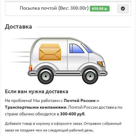
Посылка почтой (Вес: 300.00г)
630.00 р.
Доставка
Если вам нужна доставка
Не проблема! Мы работаем с
Почтой России
и
Транспортными компаниями
. Почтой России доставка по
стране обычно обходится в
300-600 руб
.
Добавьте товар в корзину и оформите заказ. Отправим собранный
заказ не позднее чем на следующий рабочий день.