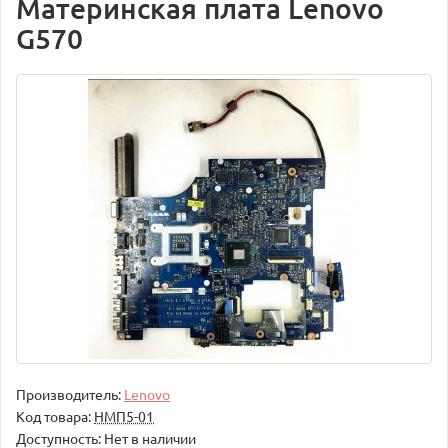
Материнская плата Lenovo
G570
Производитель:
Lenovo
Код товара:
НМП5-01
Доступность: Нет в наличии