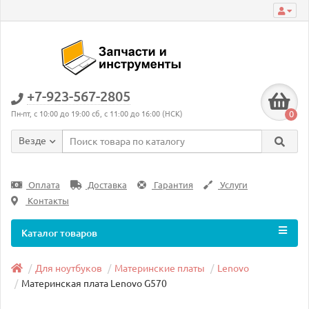
+7-923-567-2805
0
Пн-пт, с 10:00 до 19:00 сб, с 11:00 до 16:00 (НСК)
Везде
Оплата
Доставка
Гарантия
Услуги
Контакты
Каталог товаров
Для ноутбуков
Материнские платы
Lenovo
Материнская плата Lenovo G570