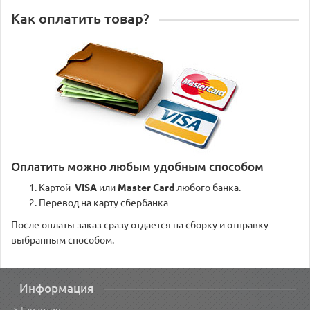
Как оплатить товар?
Оплатить можно любым удобным способом
Картой
VISA
или
Master Card
любого банка.
Перевод на карту сбербанка
После оплаты заказ сразу отдается на сборку и отправку
выбранным способом.
Информация