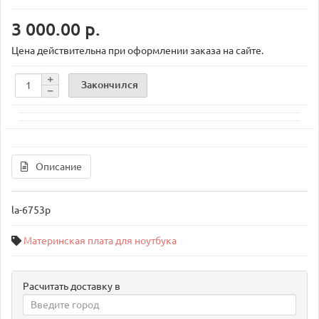
3 000.00 р.
Цена действительна при оформлении заказа на сайте.
Закончился
Описание
la-6753p
Материнская плата для ноутбука
Расчитать доставку в