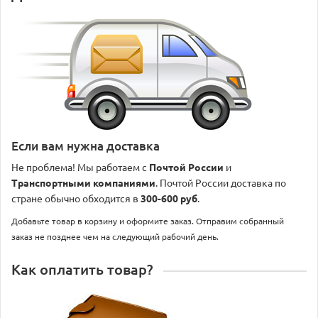
Если вам нужна доставка
Не проблема! Мы работаем с
Почтой России
и
Транспортными компаниями
. Почтой России доставка по
стране обычно обходится в
300-600 руб
.
Добавьте товар в корзину и оформите заказ. Отправим собранный
заказ не позднее чем на следующий рабочий день.
Как оплатить товар?