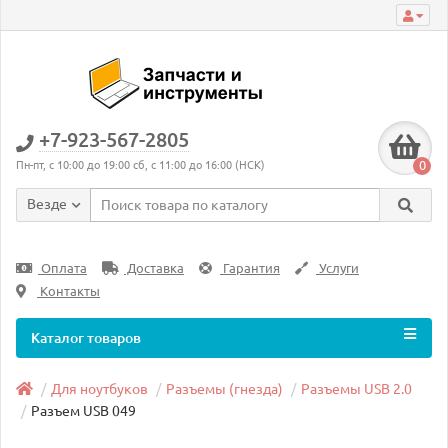
+7-923-567-2805
0
Пн-пт, с 10:00 до 19:00 сб, с 11:00 до 16:00 (НСК)
Везде
Оплата
Доставка
Гарантия
Услуги
Контакты
Каталог товаров
Для ноутбуков
Разъемы (гнезда)
Разъемы USB 2.0
Разъем USB 049