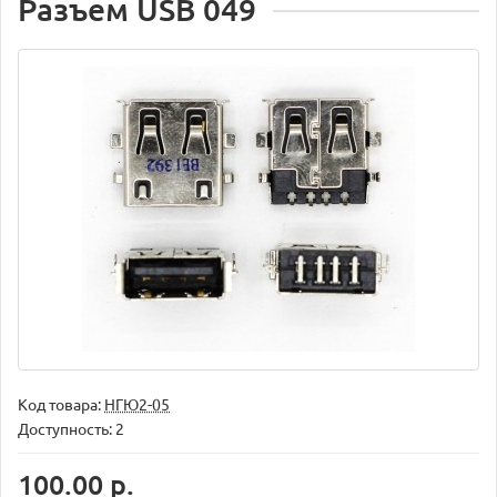
Разъем USB 049
Код товара:
НГЮ2-05
Доступность: 2
100.00 р.