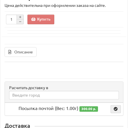
Цена действительна при оформлении заказа на сайте.
Купить
Описание
Расчитать доставку в
Посылка почтой (Вес: 1.00г)
300.00 р.
Доставка