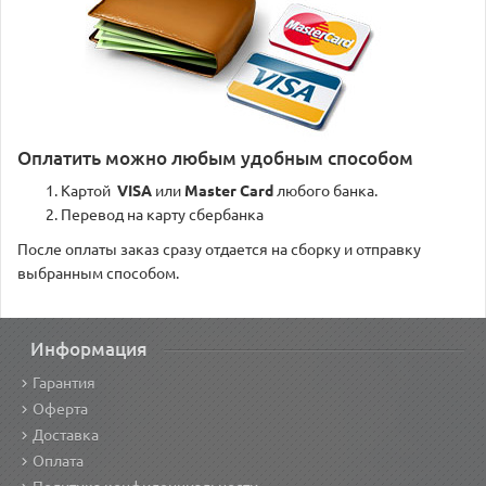
Оплатить можно любым удобным способом
Картой
VISA
или
Master Card
любого банка.
Перевод на карту сбербанка
После оплаты заказ сразу отдается на сборку и отправку
выбранным способом.
Информация
Гарантия
Оферта
Доставка
Оплата