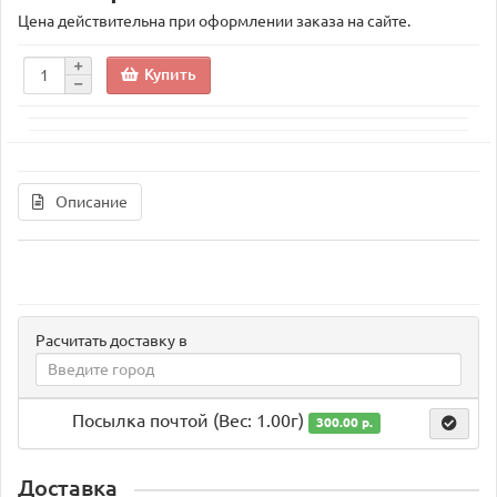
Цена действительна при оформлении заказа на сайте.
Купить
Описание
Расчитать доставку в
Посылка почтой (Вес: 1.00г)
300.00 р.
Доставка