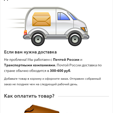
Если вам нужна доставка
Не проблема! Мы работаем с
Почтой России
и
Транспортными компаниями
. Почтой России доставка по
стране обычно обходится в
300-600 руб
.
Добавьте товар в корзину и оформите заказ. Отправим собранный
заказ не позднее чем на следующий рабочий день.
Как оплатить товар?