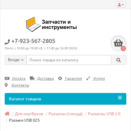
+7-923-567-2805
0
Пн-пт, с 10:00 до 19:00 сб, с 11:00 до 16:00 (НСК)
Везде
Оплата
Доставка
Гарантия
Услуги
Контакты
Каталог товаров
Для ноутбуков
Разъемы (гнезда)
Разъемы USB 2.0
Разъем USB 025