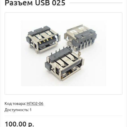
Разъем USB 025
Код товара:
НГЮ2-06
Доступность: 1
100.00 р.