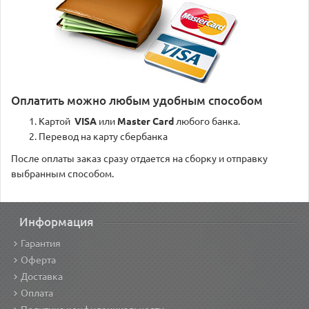
Оплатить можно любым удобным способом
Картой
VISA
или
Master Card
любого банка.
Перевод на карту сбербанка
После оплаты заказ сразу отдается на сборку и отправку
выбранным способом.
Информация
Гарантия
Оферта
Доставка
Оплата