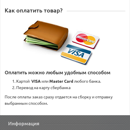
Как оплатить товар?
Оплатить можно любым удобным способом
Картой
VISA
или
Master Card
любого банка.
Перевод на карту сбербанка
После оплаты заказ сразу отдается на сборку и отправку
выбранным способом.
Информация