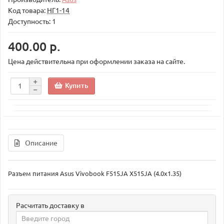
Код товара:
НГ1-14
Доступность: 1
400.00 р.
Цена действительна при оформлении заказа на сайте.
Купить
Описание
Разъем питания Asus Vivobook F515JA X515JA (4.0x1.35)
Расчитать доставку в