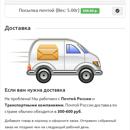
Посылка почтой (Вес: 5.00г)
300.00 р.
Доставка
Если вам нужна доставка
Не проблема! Мы работаем с
Почтой России
и
Транспортными компаниями
. Почтой России доставка по
стране обычно обходится в
300-600 руб
.
Добавьте товар в корзину и оформите заказ. Отправим собранный
заказ не позднее чем на следующий рабочий день.