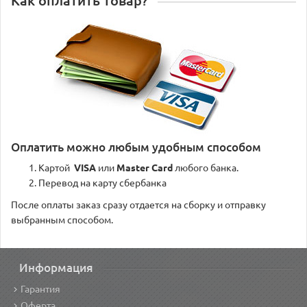
Как оплатить товар?
Оплатить можно любым удобным способом
Картой
VISA
или
Master Card
любого банка.
Перевод на карту сбербанка
После оплаты заказ сразу отдается на сборку и отправку
выбранным способом.
Информация
Гарантия
Оферта