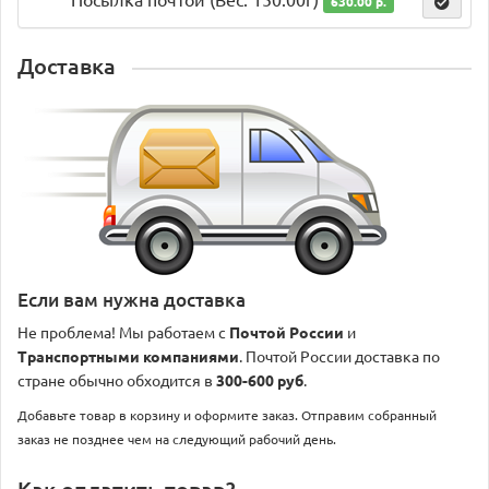
Посылка почтой (Вес: 150.00г)
630.00 р.
Доставка
Если вам нужна доставка
Не проблема! Мы работаем с
Почтой России
и
Транспортными компаниями
. Почтой России доставка по
стране обычно обходится в
300-600 руб
.
Добавьте товар в корзину и оформите заказ. Отправим собранный
заказ не позднее чем на следующий рабочий день.