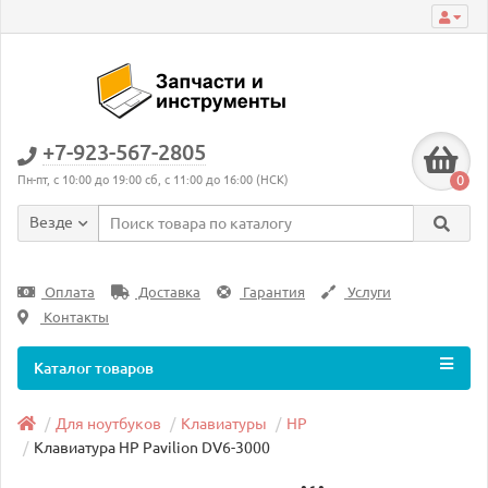
+7-923-567-2805
0
Пн-пт, с 10:00 до 19:00 сб, с 11:00 до 16:00 (НСК)
Везде
Оплата
Доставка
Гарантия
Услуги
Контакты
Каталог товаров
Для ноутбуков
Клавиатуры
HP
Клавиатура HP Pavilion DV6-3000