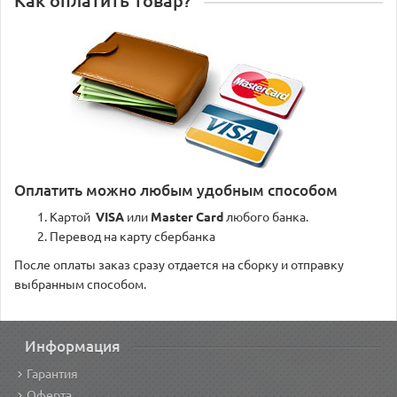
Как оплатить товар?
Оплатить можно любым удобным способом
Картой
VISA
или
Master Card
любого банка.
Перевод на карту сбербанка
После оплаты заказ сразу отдается на сборку и отправку
выбранным способом.
Информация
Гарантия
Оферта