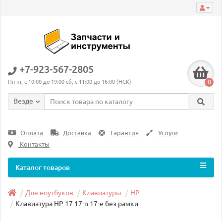
+7-923-567-2805
0
Пн-пт, с 10:00 до 19:00 сб, с 11:00 до 16:00 (НСК)
Везде
Оплата
Доставка
Гарантия
Услуги
Контакты
Каталог товаров
Для ноутбуков
Клавиатуры
HP
Клавиатура HP 17 17-n 17-e без рамки