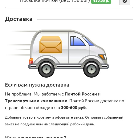
Посылка почтой (Вес: 150.00г)
630.00 р.
Доставка
Если вам нужна доставка
Не проблема! Мы работаем с
Почтой России
и
Транспортными компаниями
. Почтой России доставка по
стране обычно обходится в
300-600 руб
.
Добавьте товар в корзину и оформите заказ. Отправим собранный
заказ не позднее чем на следующий рабочий день.