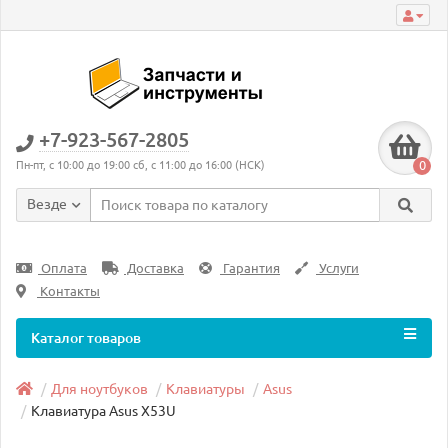
+7-923-567-2805
0
Пн-пт, с 10:00 до 19:00 сб, с 11:00 до 16:00 (НСК)
Везде
Оплата
Доставка
Гарантия
Услуги
Контакты
Каталог товаров
Для ноутбуков
Клавиатуры
Asus
Клавиатура Asus X53U