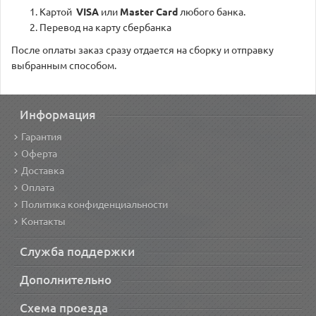
Картой
VISA
или
Master Card
любого банка.
Перевод на карту сбербанка
После оплаты заказ сразу отдается на сборку и отправку
выбранным способом.
Информация
Гарантия
Оферта
Доставка
Оплата
Политика конфиденциальности
Контакты
Служба поддержки
Дополнительно
Схема проезда