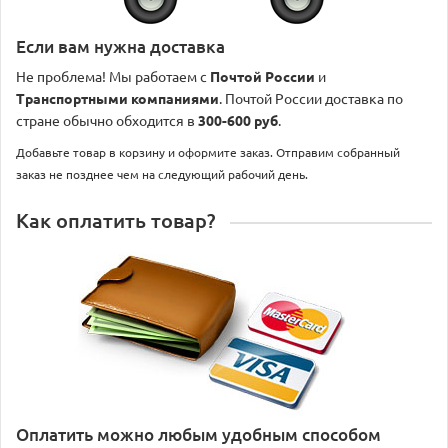
Если вам нужна доставка
Не проблема! Мы работаем с
Почтой России
и
Транспортными компаниями
. Почтой России доставка по
стране обычно обходится в
300-600 руб
.
Добавьте товар в корзину и оформите заказ. Отправим собранный
заказ не позднее чем на следующий рабочий день.
Как оплатить товар?
Оплатить можно любым удобным способом