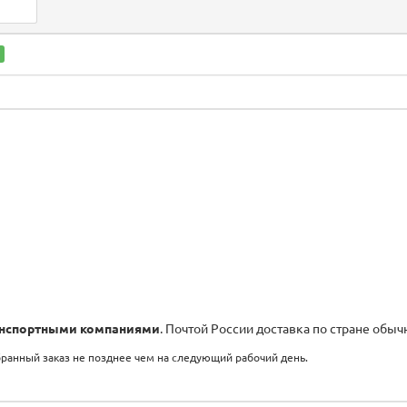
нспортными компаниями
. Почтой России доставка по стране обыч
бранный заказ не позднее чем на следующий рабочий день.