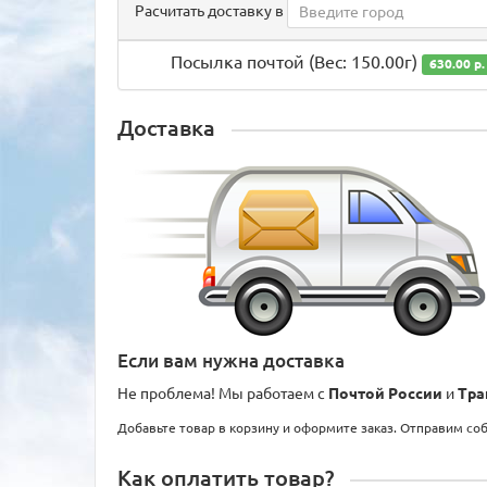
Расчитать доставку в
Посылка почтой (Вес: 150.00г)
630.00 р.
Доставка
Если вам нужна доставка
Не проблема! Мы работаем с
Почтой России
и
Тра
Добавьте товар в корзину и оформите заказ. Отправим со
Как оплатить товар?