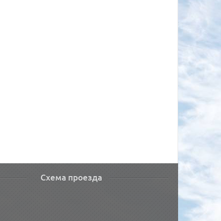
Схема проезда