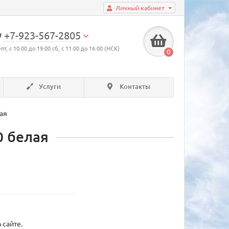
Личный кабинет
+7-923-567-2805
-пт, с 10:00 до 19:00 сб, с 11:00 до 16:00 (НСК)
0
Услуги
Контакты
ая
0 белая
 сайте.