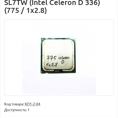
SL7TW (Intel Celeron D 336)
(775 / 1x2.8)
Код товара:
КП1-2-04
Доступность: 1