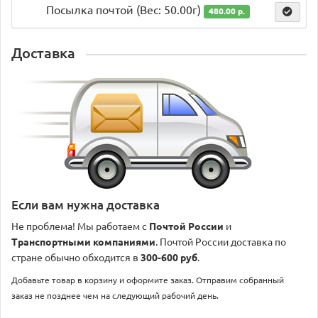
Посылка почтой (Вес: 50.00г)
480.00 р.
Доставка
Если вам нужна доставка
Не проблема! Мы работаем с
Почтой России
и
Транспортными компаниями
. Почтой России доставка по
стране обычно обходится в
300-600 руб
.
Добавьте товар в корзину и оформите заказ. Отправим собранный
заказ не позднее чем на следующий рабочий день.