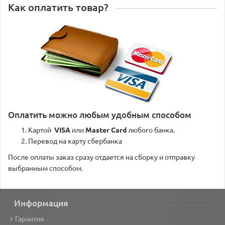
Как оплатить товар?
Оплатить можно любым удобным способом
Картой
VISA
или
Master Card
любого банка.
Перевод на карту сбербанка
После оплаты заказ сразу отдается на сборку и отправку
выбранным способом.
Информация
Гарантия