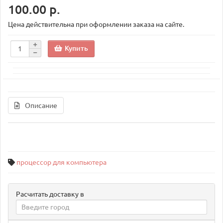
100.00 р.
Цена действительна при оформлении заказа на сайте.
Купить
Описание
процессор для компьютера
Расчитать доставку в